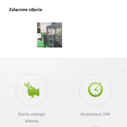
Załączone zdjęcia:
Karta stałego
Assistance 24h
klienta